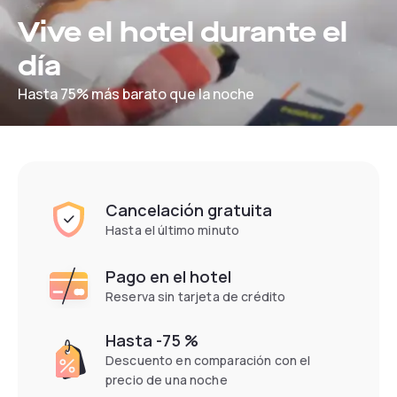
Vive el hotel durante el
día
Hasta 75% más barato que la noche
Cancelación gratuita
Hasta el último minuto
Pago en el hotel
Reserva sin tarjeta de crédito
Hasta -75 %
Descuento en comparación con el
precio de una noche