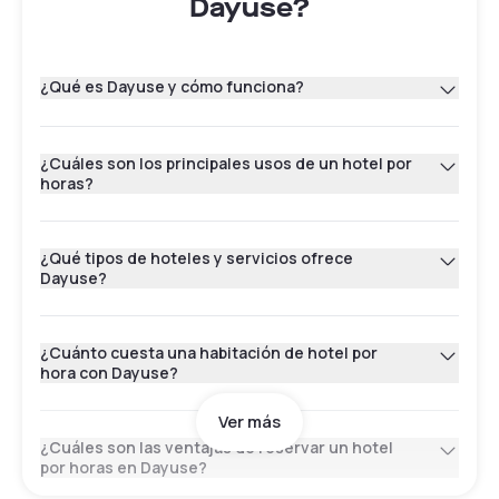
Dayuse?
¿Qué es Dayuse y cómo funciona?
¿Cuáles son los principales usos de un hotel por
horas?
¿Qué tipos de hoteles y servicios ofrece
Dayuse?
¿Cuánto cuesta una habitación de hotel por
hora con Dayuse?
Ver más
¿Cuáles son las ventajas de reservar un hotel
por horas en Dayuse?