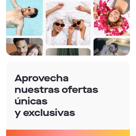
Aprovecha
nuestras ofertas
únicas
y exclusivas