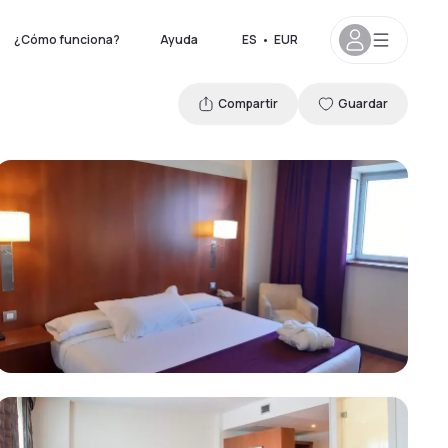
¿Cómo funciona?
Ayuda
ES
•
EUR
Compartir
Guardar