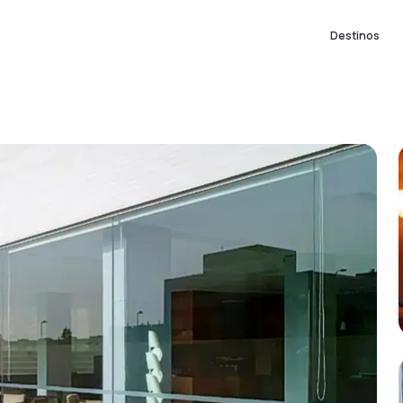
Destinos