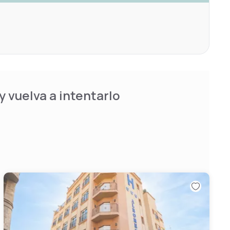
 vuelva a intentarlo