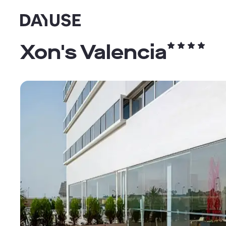
Dayuse
Xon's Valencia