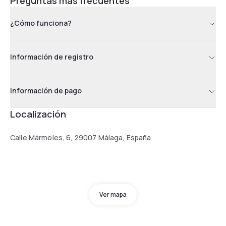
Preguntas más frecuentes
¿Cómo funciona?
Información de registro
Información de pago
Localización
Calle Mármoles, 6, 29007 Málaga, España
Ver mapa