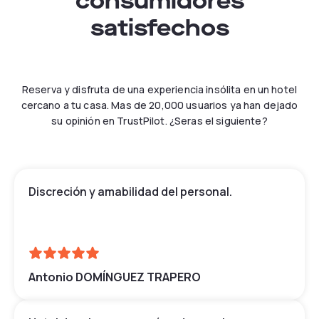
consumidores
satisfechos
Reserva y disfruta de una experiencia insólita en un hotel
cercano a tu casa. Mas de 20,000 usuarios ya han dejado
su opinión en TrustPilot. ¿Seras el siguiente?
Discreción y amabilidad del personal.
Antonio DOMÍNGUEZ TRAPERO