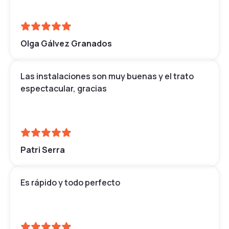
Olga Gálvez Granados
Las instalaciones son muy buenas y el trato
espectacular, gracias
Patri Serra
Es rápido y todo perfecto