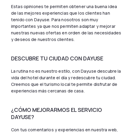
Estas opiniones te permiten obtener una buena idea
de las mejores experiencias que los clientes han
tenido con Dayuse. Para nosotros son muy
importantes ya que nos permiten adaptar y mejorar
nuestras nuevas ofertas en orden de las necesidades
y deseos de nuestros clientes.
DESCUBRE TU CIUDAD CON DAYUSE
La rutina no es nuestro estilo, con Dayuse descubre la
vida del hotel durante el día y redescubre tu ciudad.
Creemos que el turismo local te permite disfrutar de
experiencias más cercanas de casa.
¿CÓMO MEJORARMOS EL SERVICIO
DAYUSE?
Con tus comentarios y experiencias en nuestra web,