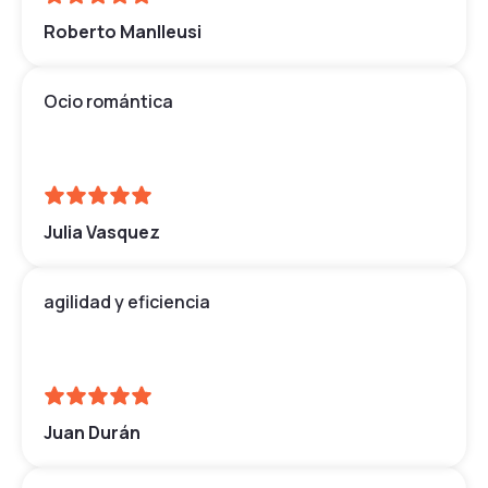
Roberto Manlleusi
Ocio romántica
Julia Vasquez
agilidad y eficiencia
Juan Durán