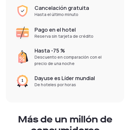
Cancelación gratuita
Hasta el último minuto
Pago en el hotel
Reserva sin tarjeta de crédito
Hasta -75 %
Descuento en comparación con el
precio de una noche
Dayuse es Líder mundial
De hoteles por horas
Más de un millón de