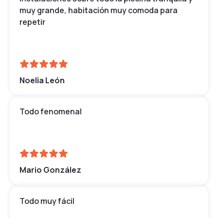
muy grande, habitación muy comoda para
repetir
Noelia León
Todo fenomenal
Mario González
Todo muy fácil