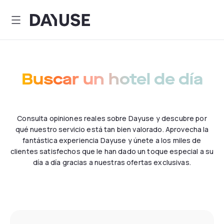
Dayuse
Buscar un hotel de día
Consulta opiniones reales sobre Dayuse y descubre por
qué nuestro servicio está tan bien valorado. Aprovecha la
fantástica experiencia Dayuse y únete a los miles de
clientes satisfechos que le han dado un toque especial a su
día a día gracias a nuestras ofertas exclusivas.