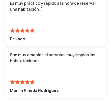
Es muy práctico y rápido a la hora de reservar
una habitación :)
Privado
Son muy amables el personal muy limpias las
habitataciones
Marilin Pineda Rodríguez