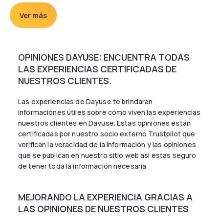
Ver más
OPINIONES DAYUSE: ENCUENTRA TODAS
LAS EXPERIENCIAS CERTIFICADAS DE
NUESTROS CLIENTES.
Las experiencias de Dayuse te brindaran
informaciónes útiles sobre cómo viven las experiencias
nuestros clientes en Dayuse. Estas opiniones están
certificadas por nuestro socio externo Trustpilot que
verifican la veracidad de la información y las opiniones
que se publican en nuestro sitio web asi estas seguro
de tener toda la información necesaria
MEJORANDO LA EXPERIENCIA GRACIAS A
LAS OPINIONES DE NUESTROS CLIENTES