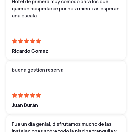
Hotel de primera muy cómodo para los que
quieran hospedarce por hora mientras esperan
una escala
Ricardo Gomez
buena gestion reserva
Juan Durán
Fue un día genial, disfrutamos mucho de las
instalaciones sobre todo la piscina tranquila y