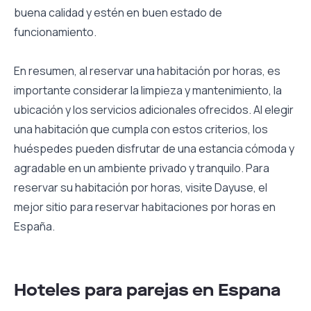
buena calidad y estén en buen estado de
funcionamiento.
En resumen, al reservar una habitación por horas, es
importante considerar la limpieza y mantenimiento, la
ubicación y los servicios adicionales ofrecidos. Al elegir
una habitación que cumpla con estos criterios, los
huéspedes pueden disfrutar de una estancia cómoda y
agradable en un ambiente privado y tranquilo. Para
reservar su habitación por horas, visite Dayuse, el
mejor sitio para reservar habitaciones por horas en
España.
Hoteles para parejas en Espana