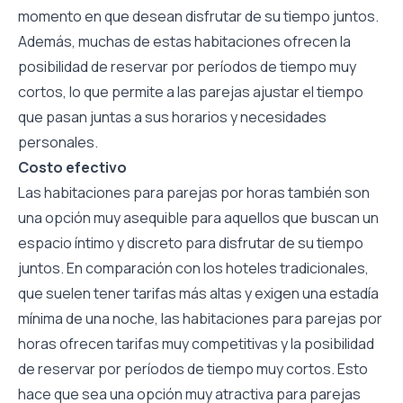
momento en que desean disfrutar de su tiempo juntos.
Además, muchas de estas habitaciones ofrecen la
posibilidad de reservar por períodos de tiempo muy
cortos, lo que permite a las parejas ajustar el tiempo
que pasan juntas a sus horarios y necesidades
personales.
Costo efectivo
Las habitaciones para parejas por horas también son
una opción muy asequible para aquellos que buscan un
espacio íntimo y discreto para disfrutar de su tiempo
juntos. En comparación con los hoteles tradicionales,
que suelen tener tarifas más altas y exigen una estadía
mínima de una noche, las habitaciones para parejas por
horas ofrecen tarifas muy competitivas y la posibilidad
de reservar por períodos de tiempo muy cortos. Esto
hace que sea una opción muy atractiva para parejas