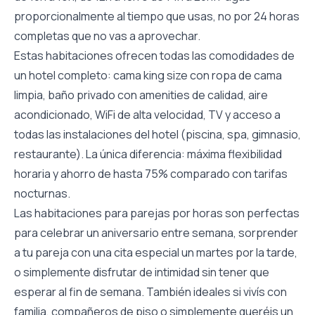
proporcionalmente al tiempo que usas, no por 24 horas
completas que no vas a aprovechar.
Estas habitaciones ofrecen todas las comodidades de
un hotel completo: cama king size con ropa de cama
limpia, baño privado con amenities de calidad, aire
acondicionado, WiFi de alta velocidad, TV y acceso a
todas las instalaciones del hotel (piscina, spa, gimnasio,
restaurante). La única diferencia: máxima flexibilidad
horaria y ahorro de hasta 75% comparado con tarifas
nocturnas.
Las habitaciones para parejas por horas son perfectas
para celebrar un aniversario entre semana, sorprender
a tu pareja con una cita especial un martes por la tarde,
o simplemente disfrutar de intimidad sin tener que
esperar al fin de semana. También ideales si vivís con
familia, compañeros de piso o simplemente queréis un