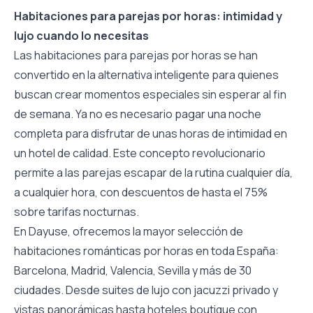
Habitaciones para parejas por horas: intimidad y
lujo cuando lo necesitas
Las habitaciones para parejas por horas se han
convertido en la alternativa inteligente para quienes
buscan crear momentos especiales sin esperar al fin
de semana. Ya no es necesario pagar una noche
completa para disfrutar de unas horas de intimidad en
un hotel de calidad. Este concepto revolucionario
permite a las parejas escapar de la rutina cualquier día,
a cualquier hora, con descuentos de hasta el 75%
sobre tarifas nocturnas.
En Dayuse, ofrecemos la mayor selección de
habitaciones románticas por horas en toda España:
Barcelona, Madrid, Valencia, Sevilla y más de 30
ciudades. Desde suites de lujo con jacuzzi privado y
vistas panorámicas hasta hoteles boutique con