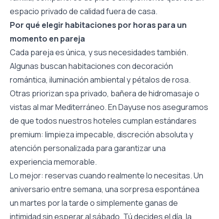
espacio privado de calidad fuera de casa.
Por qué elegir habitaciones por horas para un
momento en pareja
Cada pareja es única, y sus necesidades también.
Algunas buscan habitaciones con decoración
romántica, iluminación ambiental y pétalos de rosa.
Otras priorizan spa privado, bañera de hidromasaje o
vistas al mar Mediterráneo. En Dayuse nos aseguramos
de que todos nuestros hoteles cumplan estándares
premium: limpieza impecable, discreción absoluta y
atención personalizada para garantizar una
experiencia memorable.
Lo mejor: reservas cuando realmente lo necesitas. Un
aniversario entre semana, una sorpresa espontánea
un martes por la tarde o simplemente ganas de
intimidad sin esperar al sábado. Tú decides el día, la