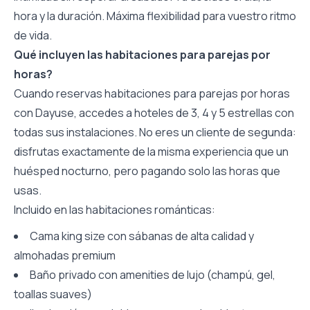
hora y la duración. Máxima flexibilidad para vuestro ritmo
de vida.
Qué incluyen las habitaciones para parejas por
horas?
Cuando reservas habitaciones para parejas por horas
con Dayuse, accedes a hoteles de 3, 4 y 5 estrellas con
todas sus instalaciones. No eres un cliente de segunda:
disfrutas exactamente de la misma experiencia que un
huésped nocturno, pero pagando solo las horas que
usas.
Incluido en las habitaciones románticas:
Cama king size con sábanas de alta calidad y
almohadas premium
Baño privado con amenities de lujo (champú, gel,
toallas suaves)