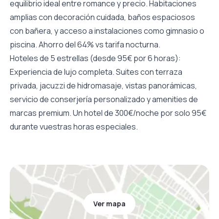
equilibrio ideal entre romance y precio. Habitaciones
amplias con decoración cuidada, baños espaciosos
con bañera, y acceso a instalaciones como gimnasio o
piscina. Ahorro del 64% vs tarifa nocturna.
Hoteles de 5 estrellas (desde 95€ por 6 horas):
Experiencia de lujo completa. Suites con terraza
privada, jacuzzi de hidromasaje, vistas panorámicas,
servicio de conserjería personalizado y amenities de
marcas premium. Un hotel de 300€/noche por solo 95€
durante vuestras horas especiales.
Ver mapa