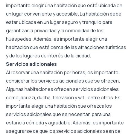
importante elegir una habitación que esté ubicada en
un lugar conveniente y accesible. La habitación debe
estar ubicada en un lugar seguro y tranquilo para
garantizar la privacidad y la comodidad de los
huéspedes. Además, es importante elegir una
habitación que esté cerca de las atracciones turísticas
y de los lugares de interés de la ciudad.
Servicios adicionales
Al reservar una habitación por horas, es importante
considerar los servicios adicionales que se ofrecen.
Algunas habitaciones ofrecen servicios adicionales
como jacuzzi, ducha, televisión y wifi, entre otros. Es
importante elegir una habitación que ofrezca los
servicios adicionales que se necesitan para una
estancia cómoda y agradable. Además, es importante
asegurarse de que los servicios adicionales sean de