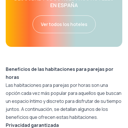
EN ESPAÑA
Ver todos los hoteles
Beneficios de las habitaciones para parejas por
horas
Las habitaciones para parejas por horas son una
opción cada vez más popular para aquellos que buscan
un espacio íntimo y discreto para disfrutar de su tiempo
juntos. A continuación, se detallan algunos de los
beneficios que ofrecen estas habitaciones.
Privacidad garantizada