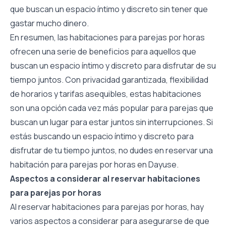
que buscan un espacio íntimo y discreto sin tener que
gastar mucho dinero.
En resumen, las habitaciones para parejas por horas
ofrecen una serie de beneficios para aquellos que
buscan un espacio íntimo y discreto para disfrutar de su
tiempo juntos. Con privacidad garantizada, flexibilidad
de horarios y tarifas asequibles, estas habitaciones
son una opción cada vez más popular para parejas que
buscan un lugar para estar juntos sin interrupciones. Si
estás buscando un espacio íntimo y discreto para
disfrutar de tu tiempo juntos, no dudes en reservar una
habitación para parejas por horas en Dayuse.
Aspectos a considerar al reservar habitaciones
para parejas por horas
Al reservar habitaciones para parejas por horas, hay
varios aspectos a considerar para asegurarse de que