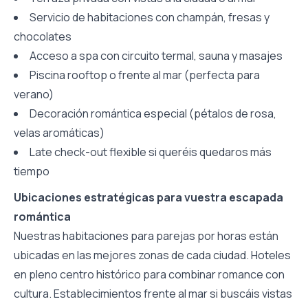
Servicio de habitaciones con champán, fresas y
chocolates
Acceso a spa con circuito termal, sauna y masajes
Piscina rooftop o frente al mar (perfecta para
verano)
Decoración romántica especial (pétalos de rosa,
velas aromáticas)
Late check-out flexible si queréis quedaros más
tiempo
Ubicaciones estratégicas para vuestra escapada
romántica
Nuestras habitaciones para parejas por horas están
ubicadas en las mejores zonas de cada ciudad. Hoteles
en pleno centro histórico para combinar romance con
cultura. Establecimientos frente al mar si buscáis vistas