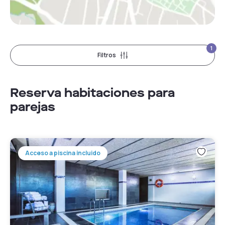
1
Filtros
Reserva habitaciones para
parejas
Acceso a piscina incluido