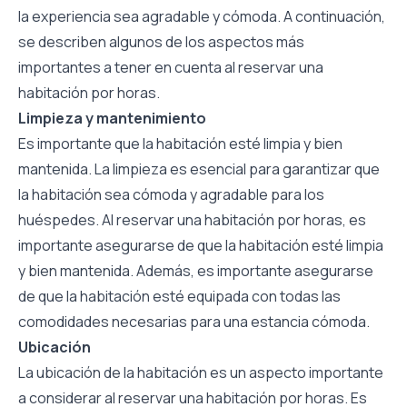
la experiencia sea agradable y cómoda. A continuación,
se describen algunos de los aspectos más
importantes a tener en cuenta al reservar una
habitación por horas.
Limpieza y mantenimiento
Es importante que la habitación esté limpia y bien
mantenida. La limpieza es esencial para garantizar que
la habitación sea cómoda y agradable para los
huéspedes. Al reservar una habitación por horas, es
importante asegurarse de que la habitación esté limpia
y bien mantenida. Además, es importante asegurarse
de que la habitación esté equipada con todas las
comodidades necesarias para una estancia cómoda.
Ubicación
La ubicación de la habitación es un aspecto importante
a considerar al reservar una habitación por horas. Es