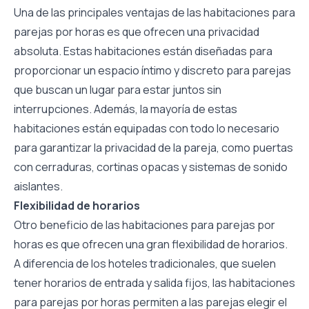
Una de las principales ventajas de las habitaciones para
parejas por horas es que ofrecen una privacidad
absoluta. Estas habitaciones están diseñadas para
proporcionar un espacio íntimo y discreto para parejas
que buscan un lugar para estar juntos sin
interrupciones. Además, la mayoría de estas
habitaciones están equipadas con todo lo necesario
para garantizar la privacidad de la pareja, como puertas
con cerraduras, cortinas opacas y sistemas de sonido
aislantes.
Flexibilidad de horarios
Otro beneficio de las habitaciones para parejas por
horas es que ofrecen una gran flexibilidad de horarios.
A diferencia de los hoteles tradicionales, que suelen
tener horarios de entrada y salida fijos, las habitaciones
para parejas por horas permiten a las parejas elegir el