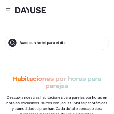
Dayuse
Busca un hotel para el día
Habitaciones por horas para
parejas
Descubra nuestras habitaciones para parejas por horas en
hoteles exclusivos: suites con jacuzzi, vistas panorámicas
y comodidades premium. Cada detalle pensado para