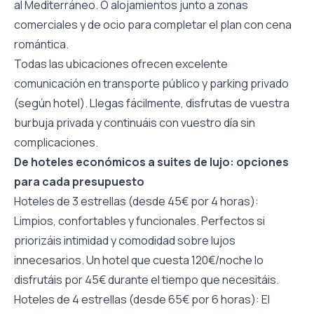
al Mediterráneo. O alojamientos junto a zonas
comerciales y de ocio para completar el plan con cena
romántica.
Todas las ubicaciones ofrecen excelente
comunicación en transporte público y parking privado
(según hotel). Llegas fácilmente, disfrutas de vuestra
burbuja privada y continuáis con vuestro día sin
complicaciones.
De hoteles económicos a suites de lujo: opciones
para cada presupuesto
Hoteles de 3 estrellas (desde 45€ por 4 horas):
Limpios, confortables y funcionales. Perfectos si
priorizáis intimidad y comodidad sobre lujos
innecesarios. Un hotel que cuesta 120€/noche lo
disfrutáis por 45€ durante el tiempo que necesitáis.
Hoteles de 4 estrellas (desde 65€ por 6 horas): El