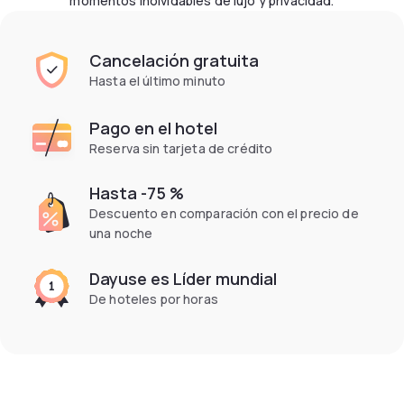
momentos inolvidables de lujo y privacidad.
Cancelación gratuita
Hasta el último minuto
Pago en el hotel
Reserva sin tarjeta de crédito
Hasta -75 %
Descuento en comparación con el precio de
una noche
Dayuse es Líder mundial
De hoteles por horas