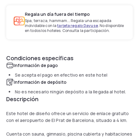
Regala un día fuera del tiempo
Spa, terraza, hammam... Regala una escapada
inolvidable con la
tarjeta regalo Dayuse
. No disponible
en todos los hoteles. Consulta la participación.
Condiciones específicas
Información de pago
Se acepta el pago en efectivo en este hotel
Información de depósito
No es necesario ningún depósito a la llegada al hotel.
Descripción
Este hotel de diseño ofrece un servicio de enlace gratuito
con el aeropuerto de El Prat de Barcelona, situado a 4 km.
Cuenta con sauna, gimnasio, piscina cubierta y habitaciones