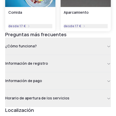
Comida
Aparcamiento
desde
17 €
desde
17 €
Preguntas más frecuentes
¿Cómo funciona?
Información de registro
Información de pago
Horario de apertura de los servicios
Localización