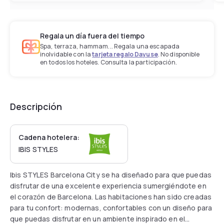
Regala un día fuera del tiempo
Spa, terraza, hammam... Regala una escapada
inolvidable con la
tarjeta regalo Dayuse
. No disponible
en todos los hoteles. Consulta la participación.
Descripción
Cadena hotelera:
IBIS STYLES
Ibis STYLES Barcelona City se ha diseñado para que puedas
disfrutar de una excelente experiencia sumergiéndote en
el corazón de Barcelona. Las habitaciones han sido creadas
para tu confort: modernas, confortables con un diseño para
que puedas disfrutar en un ambiente inspirado en el