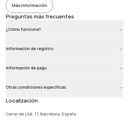
Más información
Preguntas más frecuentes
¿Cómo funciona?
Información de registro
Información de pago
Otras condiciones específicas
Localización
Carrer de Llull, 71, Barcelona, España