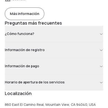
Más información
Preguntas más frecuentes
¿Cómo funciona?
Información de registro
Información de pago
Horario de apertura de los servicios
Localización
860 East El Camino Real, Mountain View, CA 94040, USA