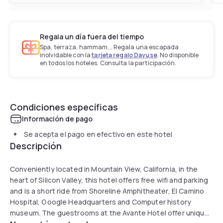
Regala un día fuera del tiempo
Spa, terraza, hammam... Regala una escapada
inolvidable con la
tarjeta regalo Dayuse
. No disponible
en todos los hoteles. Consulta la participación.
Condiciones específicas
Información de pago
Se acepta el pago en efectivo en este hotel
Descripción
Conveniently located in Mountain View, California, in the
heart of Silicon Valley, this hotel offers free wifi and parking
and is a short ride from Shoreline Amphitheater, El Camino
Hospital, Google Headquarters and Computer history
museum. The guestrooms at the Avante Hotel offer unique