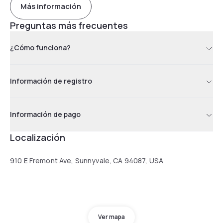
Más información
Preguntas más frecuentes
¿Cómo funciona?
Información de registro
Información de pago
Localización
910 E Fremont Ave, Sunnyvale, CA 94087, USA
Ver mapa