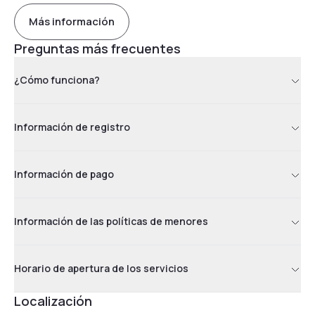
Más información
Preguntas más frecuentes
¿Cómo funciona?
Información de registro
Información de pago
Información de las políticas de menores
Horario de apertura de los servicios
Localización