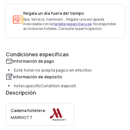
Regala un día fuera del tiempo
Spa, terraza, hammam... Regala una escapada
inolvidable con la
tarjeta regalo Dayuse
. No disponible
en todos los hoteles. Consulta la participación.
Condiciones específicas
Información de pago
Este hotel no acepta pagos en efectivo
Información de depósito
hotel.specificCondition.deposit.
Descripción
Cadena hotelera:
MARRIOTT