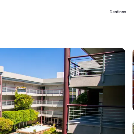
Destinos