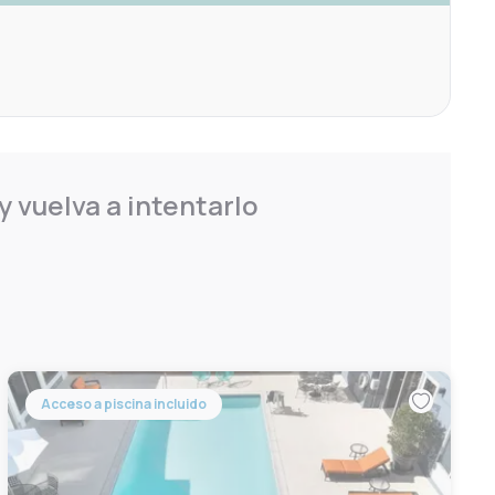
 vuelva a intentarlo
Acceso a piscina incluido