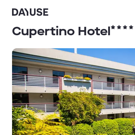
Dayuse
Cupertino Hotel