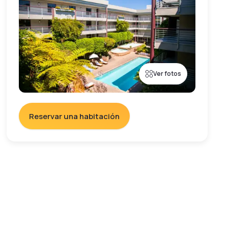
Ver fotos
Reservar una habitación