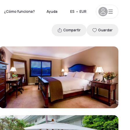
¿Cómo funciona?
Ayuda
ES
•
EUR
Compartir
Guardar