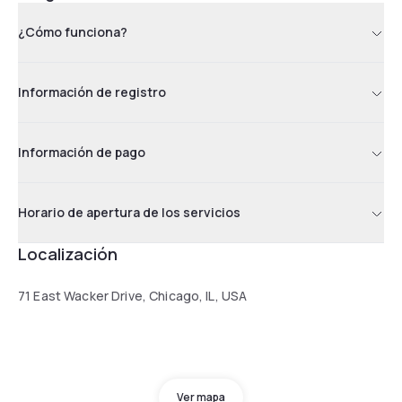
¿Cómo funciona?
Información de registro
Información de pago
Horario de apertura de los servicios
Localización
71 East Wacker Drive, Chicago, IL, USA
Ver mapa