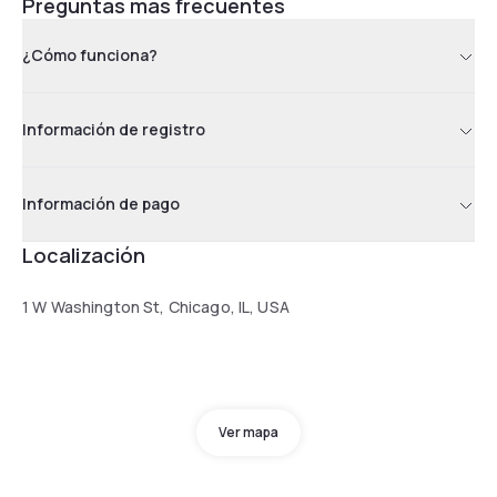
Preguntas más frecuentes
¿Cómo funciona?
Información de registro
Información de pago
Localización
1 W Washington St, Chicago, IL, USA
Ver mapa