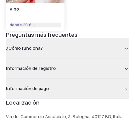
Vino
desde
20 €
Preguntas más frecuentes
¿Cómo funciona?
Información de registro
Información de pago
Localización
Via del Commercio Associato, 3, Bologna, 40127 BO, Italia