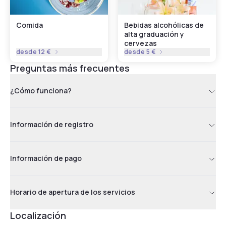
Comida
Bebidas alcohólicas de
alta graduación y
cervezas
desde
12 €
desde
5 €
Preguntas más frecuentes
¿Cómo funciona?
Información de registro
Información de pago
Horario de apertura de los servicios
Localización