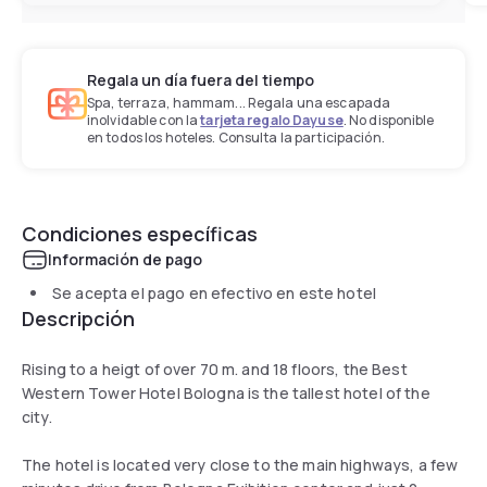
Regala un día fuera del tiempo
Spa, terraza, hammam... Regala una escapada
inolvidable con la
tarjeta regalo Dayuse
. No disponible
en todos los hoteles. Consulta la participación.
Condiciones específicas
Información de pago
Se acepta el pago en efectivo en este hotel
Descripción
Rising to a heigt of over 70 m. and 18 floors, the Best
Western Tower Hotel Bologna is the tallest hotel of the
city.
The hotel is located very close to the main highways, a few