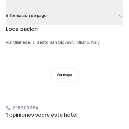
Información de pago
Localización
Via Milanese, 3, Sesto San Giovanni, Milano, Italy
Ver mapa
518 900 594
1 opiniones sobre este hotel