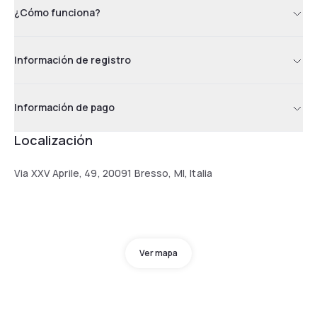
¿Cómo funciona?
Información de registro
Información de pago
Localización
Via XXV Aprile, 49, 20091 Bresso, MI, Italia
Ver mapa