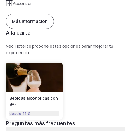
Ascensor
Más información
A la carta
Neo Hotel te propone estas opciones parar mejorar tu
experiencia
Bebidas alcohólicas con
gas
desde
25 €
Preguntas más frecuentes