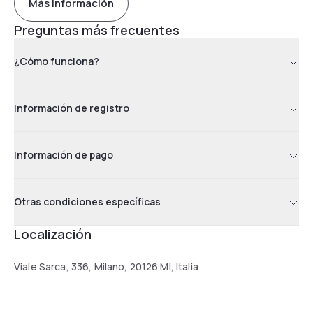
Más información
Preguntas más frecuentes
¿Cómo funciona?
Información de registro
Información de pago
Otras condiciones específicas
Localización
Viale Sarca, 336, Milano, 20126 MI, Italia