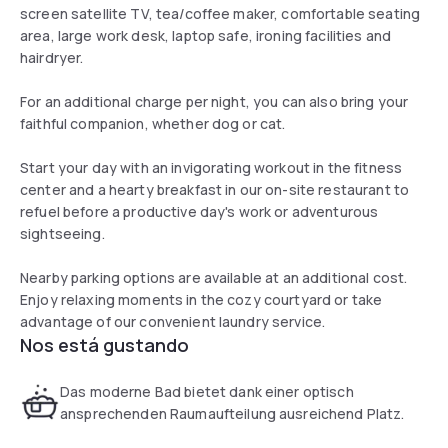
screen satellite TV, tea/coffee maker, comfortable seating
area, large work desk, laptop safe, ironing facilities and
hairdryer.
For an additional charge per night, you can also bring your
faithful companion, whether dog or cat.
Start your day with an invigorating workout in the fitness
center and a hearty breakfast in our on-site restaurant to
refuel before a productive day's work or adventurous
sightseeing.
Nearby parking options are available at an additional cost.
Enjoy relaxing moments in the cozy courtyard or take
advantage of our convenient laundry service.
Nos está gustando
Das moderne Bad bietet dank einer optisch
ansprechenden Raumaufteilung ausreichend Platz.