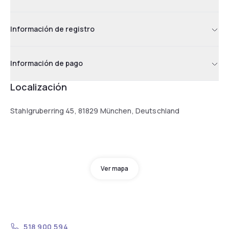
Información de registro
Información de pago
Localización
Stahlgruberring 45, 81829 München, Deutschland
Ver mapa
518 900 594