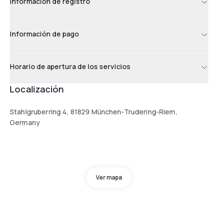
Información de registro
Información de pago
Horario de apertura de los servicios
Localización
Stahlgruberring 4, 81829 München-Trudering-Riem,
Germany
Ver mapa