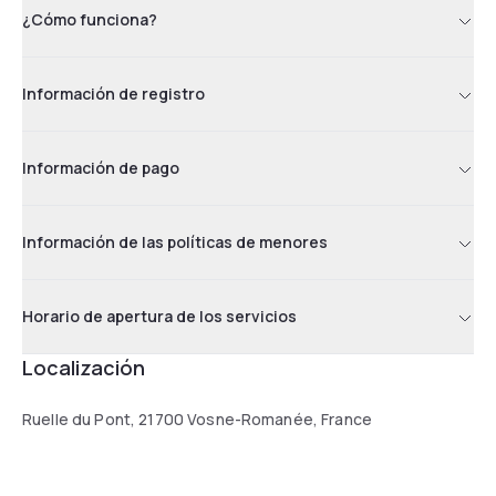
¿Cómo funciona?
Información de registro
Información de pago
Información de las políticas de menores
Horario de apertura de los servicios
Localización
Ruelle du Pont, 21700 Vosne-Romanée, France