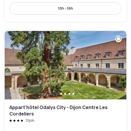
10h - 16h
Appart'hôtel Odalys City - Dijon Centre Les
Cordeliers
Dijon