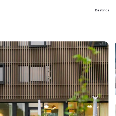
Destinos