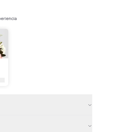
periencia