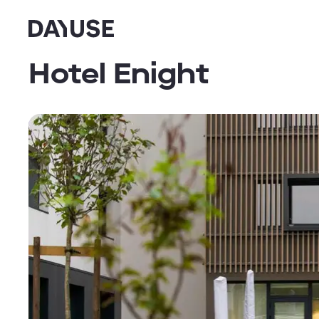
Dayuse
Hotel Enight