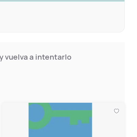
 vuelva a intentarlo