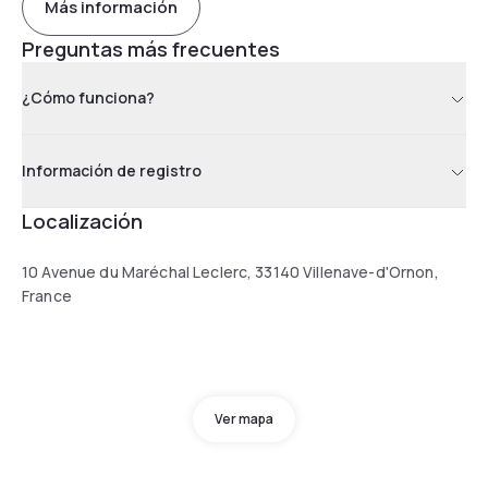
Más información
Preguntas más frecuentes
¿Cómo funciona?
Información de registro
Localización
10 Avenue du Maréchal Leclerc, 33140 Villenave-d'Ornon,
France
Ver mapa