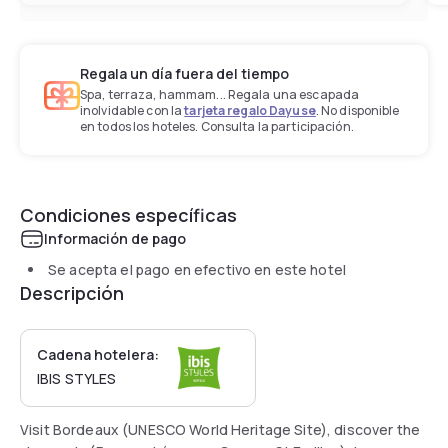
Regala un día fuera del tiempo
Spa, terraza, hammam... Regala una escapada
inolvidable con la
tarjeta regalo Dayuse
. No disponible
en todos los hoteles. Consulta la participación.
Condiciones específicas
Información de pago
Se acepta el pago en efectivo en este hotel
Descripción
Cadena hotelera:
IBIS STYLES
Visit Bordeaux (UNESCO World Heritage Site), discover the