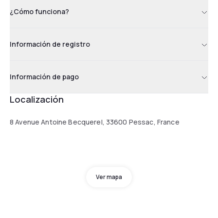
¿Cómo funciona?
Información de registro
Información de pago
Localización
8 Avenue Antoine Becquerel, 33600 Pessac, France
Ver mapa