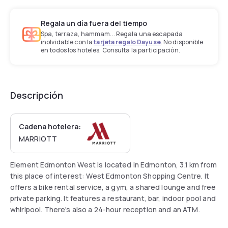
Regala un día fuera del tiempo
Spa, terraza, hammam... Regala una escapada
inolvidable con la
tarjeta regalo Dayuse
. No disponible
en todos los hoteles. Consulta la participación.
Descripción
Cadena hotelera:
MARRIOTT
Element Edmonton West is located in Edmonton, 3.1 km from
this place of interest: West Edmonton Shopping Centre. It
offers a bike rental service, a gym, a shared lounge and free
private parking. It features a restaurant, bar, indoor pool and
whirlpool. There's also a 24-hour reception and an ATM.