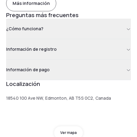
Más información
Preguntas más frecuentes
¿Cómo funciona?
Información de registro
Información de pago
Localización
18540 100 Ave NW, Edmonton, AB T5S 0C2, Canada
Ver mapa