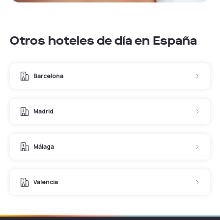
Otros hoteles de día en España
Barcelona
Madrid
Málaga
Valencia