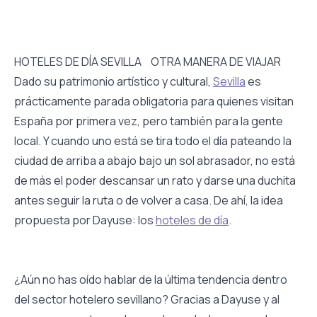
HOTELES DE DÍA SEVILLA OTRA MANERA DE VIAJAR
Dado su patrimonio artístico y cultural,
Sevilla
es
prácticamente parada obligatoria para quienes visitan
España por primera vez, pero también para la gente
local. Y cuando uno está se tira todo el día pateando la
ciudad de arriba a abajo bajo un sol abrasador, no está
de más el poder descansar un rato y darse una duchita
antes seguir la ruta o de volver a casa. De ahí, la idea
propuesta por Dayuse: los
hoteles de día
.
¿Aún no has oído hablar de la última tendencia dentro
del sector hotelero sevillano? Gracias a Dayuse y al