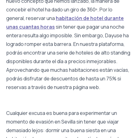
nuevo concepto que hemos lanzado, la manera de
concebir el hotel ha dado un giro de 360º. Por lo
general, reservar una
habitación de hotel durante
unas cuantas horas
sin tener que pagar una noche
entera resulta algo imposible. Sin embargo, Dayuse ha
logrado romper esta barrera. En nuestra plataforma,
podrás encontrar una serie de hoteles de alto standing
disponibles durante el día a precios inmejorables.
Aprovechando que muchas habitaciones están vacías,
podrás disfrutar de descuentos de hasta un 75% si
reservas a través de nuestra página web.
Cualquier excusa es buena para experimentar un
momento de evasión en Sevilla sin tener que viajar
demasiado lejos: dormir una buena siesta en una