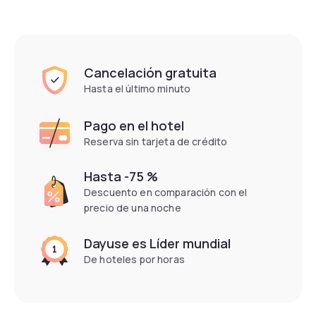
Cancelación gratuita
Hasta el último minuto
Pago en el hotel
Reserva sin tarjeta de crédito
Hasta -75 %
Descuento en comparación con el
precio de una noche
Dayuse es Líder mundial
De hoteles por horas