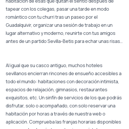
habitación de esas que quitan el sentío después de
tapear con los colegas, pasar una tarde en modo
romántico con tu churri tras un paseo por el
Guadalquivir, organizar una sesión de trabajo en un
lugar alternativo y moderno, reunirte con tus amigos
antes de un partido Sevilla-Betis para echar unas risas…
Al igual que su casco antiguo, muchos hoteles
sevillanos encierran rincones de ensueño accesibles a
todo el mundo: habitaciones con decoración intimista,
espacios de relajación, gimnasios, restaurantes
exquisitos, etc. Un sinfín de servicios de los que podrás
disfrutar, solo o acompañado, con solo reservar una
habitación por horas a través de nuestra web o
aplicación. Comprueba las franjas horarias disponibles