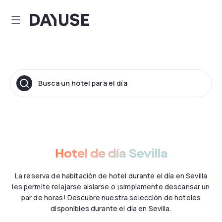
Dayuse
Busca un hotel para el día
Hotel de día Sevilla
La reserva de habitación de hotel durante el día en Sevilla
les permite relajarse aislarse o ¡simplamente descansar un
par de horas! Descubre nuestra selección de hoteles
disponibles durante el día en Sevilla.