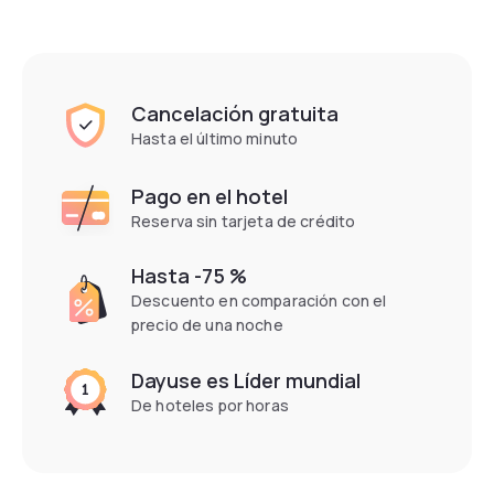
Cancelación gratuita
Hasta el último minuto
Pago en el hotel
Reserva sin tarjeta de crédito
Hasta -75 %
Descuento en comparación con el
precio de una noche
Dayuse es Líder mundial
De hoteles por horas