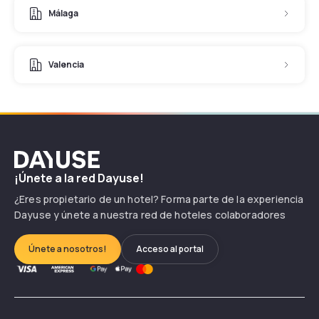
Málaga
Valencia
Dayuse
¡Únete a la red Dayuse!
¿Eres propietario de un hotel? Forma parte de la experiencia
Dayuse y únete a nuestra red de hoteles colaboradores
Únete a nosotros!
Acceso al portal