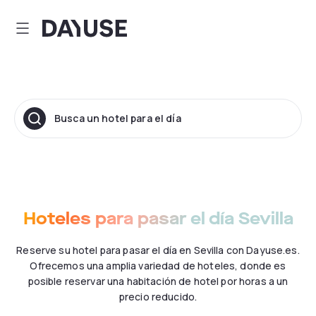
Dayuse
Busca un hotel para el día
Hoteles para pasar el día Sevilla
Reserve su hotel para pasar el día en Sevilla con Dayuse.es.
Ofrecemos una amplia variedad de hoteles, donde es
posible reservar una habitación de hotel por horas a un
precio reducido.