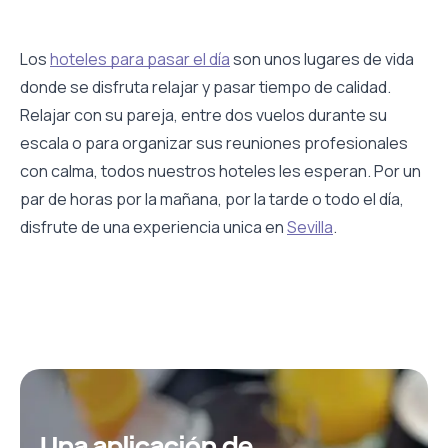
Los
hoteles para pasar el día
son unos lugares de vida
donde se disfruta relajar y pasar tiempo de calidad.
Relajar con su pareja, entre dos vuelos durante su
escala o para organizar sus reuniones profesionales
con calma, todos nuestros hoteles les esperan. Por un
par de horas por la mañana, por la tarde o todo el día,
disfrute de una experiencia unica en
Sevilla
.
Una aplicación de