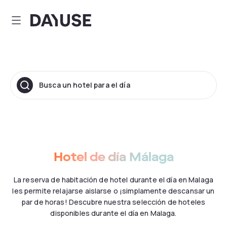
Dayuse
Busca un hotel para el día
Hotel de día Málaga
La reserva de habitación de hotel durante el día en Malaga
les permite relajarse aislarse o ¡simplamente descansar un
par de horas! Descubre nuestra selección de hoteles
disponibles durante el día en Malaga.