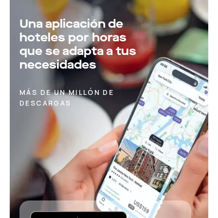
Una aplicación de
hoteles por horas
que se adapta a tus
necesidades
MÁS DE UN MILLÓN DE
DESCARGAS