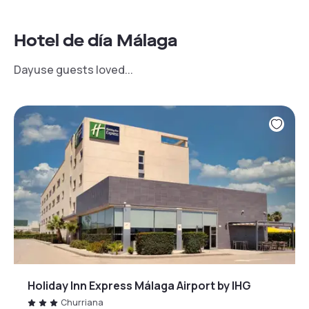
Hotel de día Málaga
Dayuse guests loved...
Holiday Inn Express Málaga Airport by IHG
Churriana