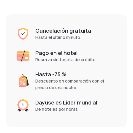
Cancelación gratuita
Hasta el último minuto
Pago en el hotel
Reserva sin tarjeta de crédito
Hasta -75 %
Descuento en comparación con el
precio de una noche
Dayuse es Líder mundial
De hoteles por horas