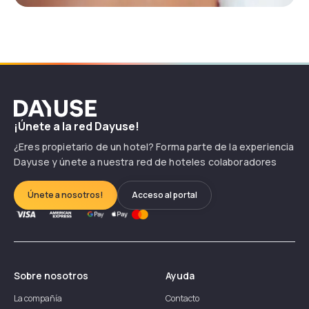
Dayuse
¡Únete a la red Dayuse!
¿Eres propietario de un hotel? Forma parte de la experiencia
Dayuse y únete a nuestra red de hoteles colaboradores
Únete a nosotros!
Acceso al portal
Sobre nosotros
Ayuda
La compañía
Contacto