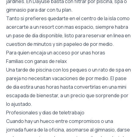
jardines. En Dayuse basta con filtrar por piscina, spa o
gimnasio para dar con tu plan.
Tanto si prefieres quedarte en el centro de la isla como
acercarte a un resort con mas espacio, siempre habra
un pase de dia disponible, listo para reservar en linea en
cuestion de minutos y sin papeleo de por medio.
Para quien encaja un acceso por unas horas
Familias con ganas de relax
Una tarde de piscina con los peques o un rato de spa en
pareja no necesitan vacaciones de por medio. El pase
de dia estira unas horas hasta convertirlas en una mini
escapada de bienestar, a un precio que sorprende por
lo ajustado.
Profesionales y dias de teletrabajo
Cuando hay un hueco entre compromisos o una
jornada fuera de la oficina, asomarse al gimnasio, darse