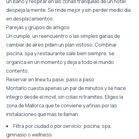
un bano y respirar en las zonas tranquilas de un hotel
despeja la mente. Se rinde mejor y sin perder medio dia
en desplazamientos.
Parejas y grupos de amigos
Un cumple, un reencuentro o las simples ganas de
cambiar de aires piden un plan vistoso. Combinar
piscina, spa y restaurante sale bien siempre, se
organiza en un momento y deja a todo el mundo
contento.
Reservar en linea tu pase, paso a paso
Montarlo cuesta apenas un par de minutos y se hace
integro desde el movil, sin colas ni tramites. Eliges la
zona de Mallorca que te conviene y afinas por las
instalaciones que mas te llaman.
Filtra por ciudad o por servicio: piscina, spa,
gimnasio o wellness.