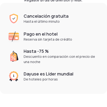
Regálate un día de diversión y relax.
Cancelación gratuita
Hasta el último minuto
Pago en el hotel
Reserva sin tarjeta de crédito
Hasta -75 %
Descuento en comparación con el precio de
una noche
Dayuse es Líder mundial
De hoteles por horas