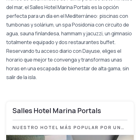
del mar, el Salles Hotel Marina Portals es la opción
perfecta para un día en el Mediterráneo: piscinas con
tumbonas y solárium, un spa Posidonia con circuito de
agua, sauna finlandesa, hammam y jacuzzi, un gimnasio
totalmente equipado y dos restaurantes buffet.
Reservando tu acceso diario con Dayuse, eliges el
horario que mejor te convenga y transformas unas
horas en una escapada de bienestar de alta gama, sin
salir de la isla.
Salles Hotel Marina Portals
NUESTRO HOTEL MÁS POPULAR POR UN
DAY PASS EN PALMA