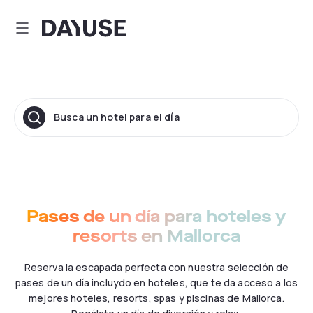
Dayuse
Busca un hotel para el día
Pases de un día para hoteles y
resorts en Mallorca
Reserva la escapada perfecta con nuestra selección de
pases de un día incluydo en hoteles, que te da acceso a los
mejores hoteles, resorts, spas y piscinas de Mallorca.