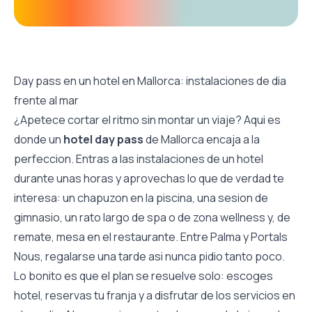
Day pass en un hotel en Mallorca: instalaciones de dia
frente al mar
¿Apetece cortar el ritmo sin montar un viaje? Aqui es
donde un
hotel day pass
de Mallorca encaja a la
perfeccion. Entras a las instalaciones de un hotel
durante unas horas y aprovechas lo que de verdad te
interesa: un chapuzon en la piscina, una sesion de
gimnasio, un rato largo de spa o de zona wellness y, de
remate, mesa en el restaurante. Entre Palma y Portals
Nous, regalarse una tarde asi nunca pidio tanto poco.
Lo bonito es que el plan se resuelve solo: escoges
hotel, reservas tu franja y a disfrutar de los servicios en