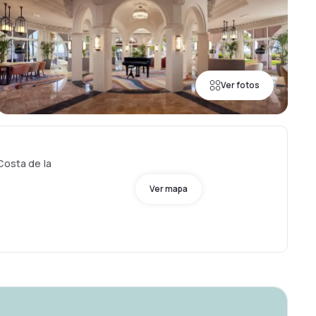
Ver fotos
Costa de la
Ver mapa