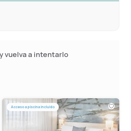
 vuelva a intentarlo
Acceso a piscina incluido