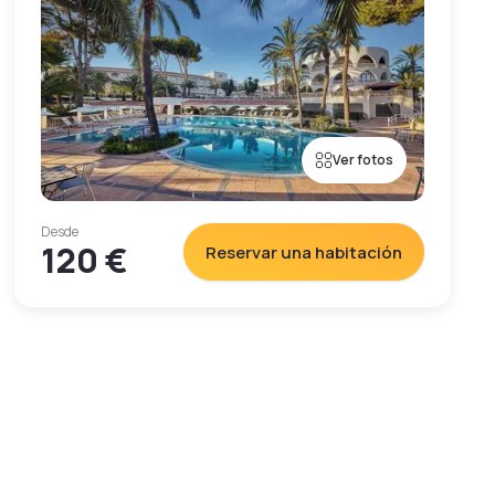
Ver fotos
Desde
120 €
Reservar una habitación