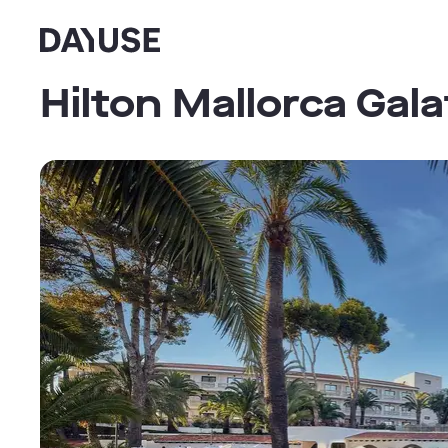
Dayuse
Hilton Mallorca Gal