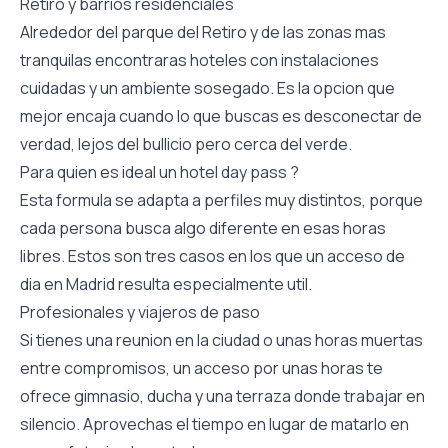
Retiro y barrios residenciales
Alrededor del parque del Retiro y de las zonas mas
tranquilas encontraras hoteles con instalaciones
cuidadas y un ambiente sosegado. Es la opcion que
mejor encaja cuando lo que buscas es desconectar de
verdad, lejos del bullicio pero cerca del verde.
Para quien es ideal un hotel day pass ?
Esta formula se adapta a perfiles muy distintos, porque
cada persona busca algo diferente en esas horas
libres. Estos son tres casos en los que un acceso de
dia en Madrid resulta especialmente util.
Profesionales y viajeros de paso
Si tienes una reunion en la ciudad o unas horas muertas
entre compromisos, un acceso por unas horas te
ofrece gimnasio, ducha y una terraza donde trabajar en
silencio. Aprovechas el tiempo en lugar de matarlo en