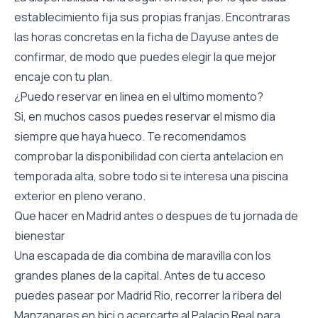
establecimiento fija sus propias franjas. Encontraras
las horas concretas en la ficha de Dayuse antes de
confirmar, de modo que puedes elegir la que mejor
encaje con tu plan.
¿Puedo reservar en linea en el ultimo momento?
Si, en muchos casos puedes reservar el mismo dia
siempre que haya hueco. Te recomendamos
comprobar la disponibilidad con cierta antelacion en
temporada alta, sobre todo si te interesa una piscina
exterior en pleno verano.
Que hacer en Madrid antes o despues de tu jornada de
bienestar
Una escapada de dia combina de maravilla con los
grandes planes de la capital. Antes de tu acceso
puedes pasear por Madrid Rio, recorrer la ribera del
Manzanares en bici o acercarte al Palacio Real para