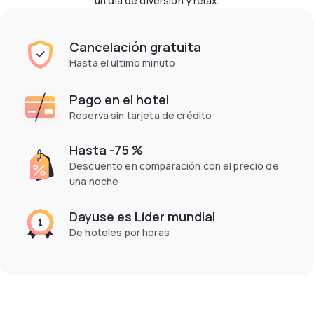
un día de diversión y relax.
Cancelación gratuita
Hasta el último minuto
Pago en el hotel
Reserva sin tarjeta de crédito
Hasta -75 %
Descuento en comparación con el precio de
una noche
Dayuse es Líder mundial
De hoteles por horas