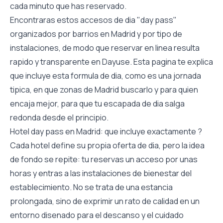
cada minuto que has reservado.
Encontraras estos accesos de dia "day pass"
organizados por barrios en Madrid y por tipo de
instalaciones, de modo que reservar en linea resulta
rapido y transparente en Dayuse. Esta pagina te explica
que incluye esta formula de dia, como es una jornada
tipica, en que zonas de Madrid buscarlo y para quien
encaja mejor, para que tu escapada de dia salga
redonda desde el principio.
Hotel day pass en Madrid: que incluye exactamente ?
Cada hotel define su propia oferta de dia, pero la idea
de fondo se repite: tu reservas un acceso por unas
horas y entras a las instalaciones de bienestar del
establecimiento. No se trata de una estancia
prolongada, sino de exprimir un rato de calidad en un
entorno disenado para el descanso y el cuidado