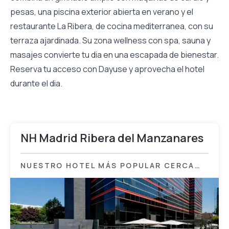
pesas, una piscina exterior abierta en verano y el
restaurante La Ribera, de cocina mediterranea, con su
terraza ajardinada. Su zona wellness con spa, sauna y
masajes convierte tu dia en una escapada de bienestar.
Reserva tu acceso con Dayuse y aprovecha el hotel
durante el dia.
NH Madrid Ribera del Manzanares
NUESTRO HOTEL MÁS POPULAR CERCA
DE MADRID PARA UN DAY PASS.