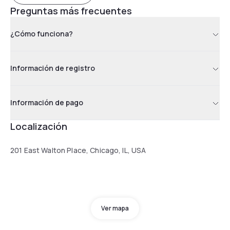
Preguntas más frecuentes
¿Cómo funciona?
Información de registro
Información de pago
Localización
201 East Walton Place, Chicago, IL, USA
Ver mapa