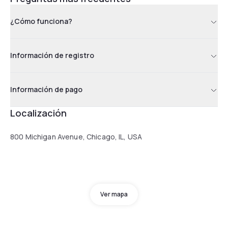
¿Cómo funciona?
Información de registro
Información de pago
Localización
800 Michigan Avenue, Chicago, IL, USA
Ver mapa