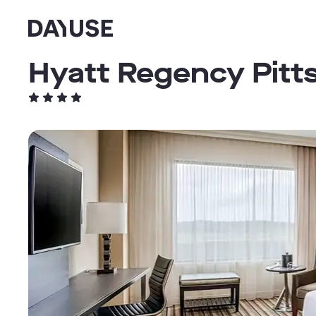
Dayuse
Hyatt Regency Pitts