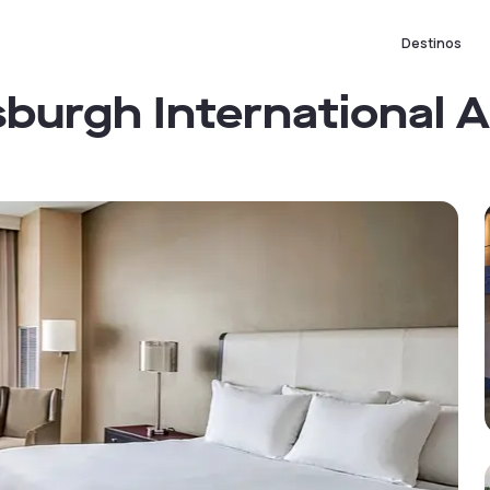
Destinos
burgh International A