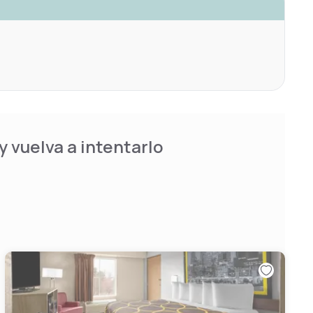
 vuelva a intentarlo