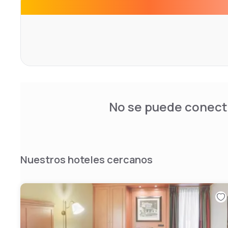
No se puede conecta
Nuestros hoteles cercanos