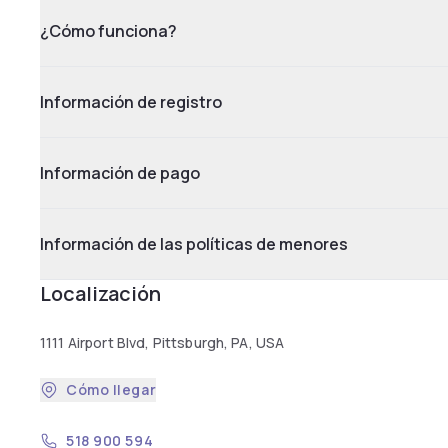
¿Cómo funciona?
Información de registro
Información de pago
Información de las políticas de menores
Localización
1111 Airport Blvd, Pittsburgh, PA, USA
Cómo llegar
518 900 594