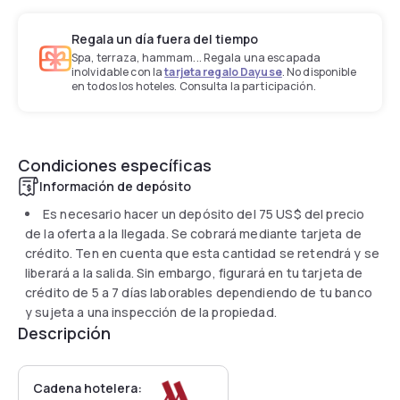
Regala un día fuera del tiempo
Spa, terraza, hammam... Regala una escapada
inolvidable con la
tarjeta regalo Dayuse
. No disponible
en todos los hoteles. Consulta la participación.
Condiciones específicas
Información de depósito
Es necesario hacer un depósito del
75 US$
del precio
de la oferta a la llegada. Se cobrará mediante tarjeta de
crédito. Ten en cuenta que esta cantidad se retendrá y se
liberará a la salida. Sin embargo, figurará en tu tarjeta de
crédito de 5 a 7 días laborables dependiendo de tu banco
y sujeta a una inspección de la propiedad.
Descripción
Cadena hotelera: