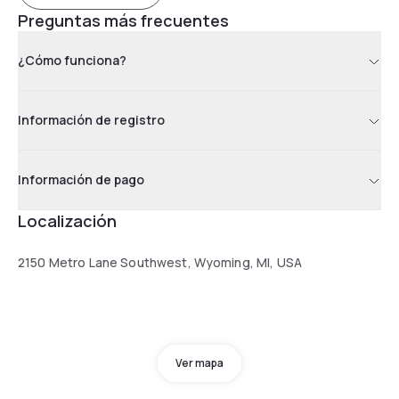
Preguntas más frecuentes
¿Cómo funciona?
Información de registro
Información de pago
Localización
2150 Metro Lane Southwest, Wyoming, MI, USA
Ver mapa