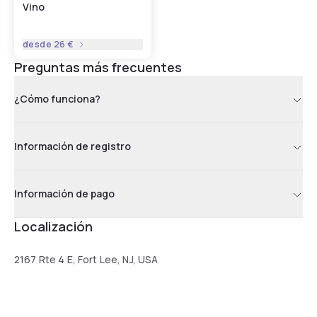
Vino
desde
26 €
Preguntas más frecuentes
¿Cómo funciona?
Información de registro
Información de pago
Localización
2167 Rte 4 E, Fort Lee, NJ, USA