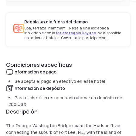
Regala un día fuera del tiempo
Spa, terraza, hammam... Regala una escapada
inolvidable con la
tarjeta regalo Dayuse
. No disponible
en todos los hoteles. Consulta la participación.
Condiciones específicas
Información de pago
Se acepta el pago en efectivo en este hotel
Información de depósito
Para el check-in es necesario abonar un depósito de
200 US$
Descripción
The George Washington Bridge spans the Hudson River,
connecting the suburb of Fort Lee, N.J., with the island of