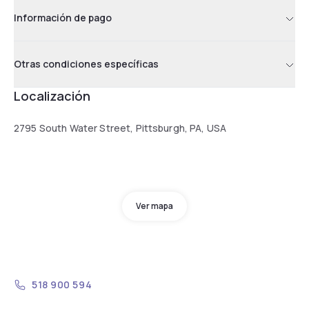
Información de pago
Otras condiciones específicas
Localización
2795 South Water Street, Pittsburgh, PA, USA
Ver mapa
518 900 594