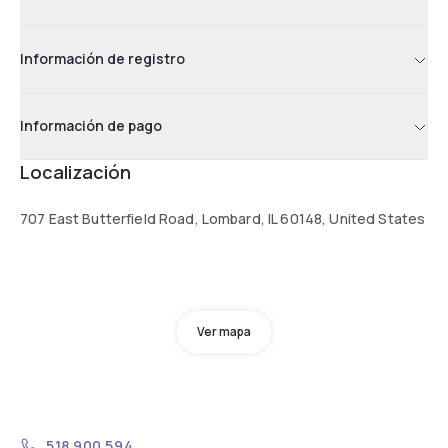
Información de registro
Información de pago
Localización
707 East Butterfield Road, Lombard, IL 60148, United States
Ver mapa
518 900 594