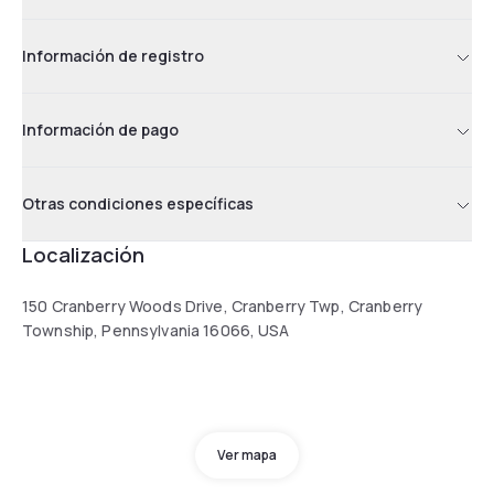
Información de registro
Información de pago
Otras condiciones específicas
Localización
150 Cranberry Woods Drive, Cranberry Twp, Cranberry
Township, Pennsylvania 16066, USA
Ver mapa