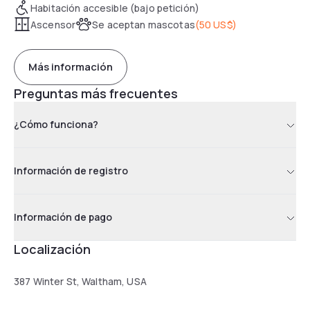
Habitación accesible (bajo petición)
Ascensor
Se aceptan mascotas
(
50 US$
)
Más información
Preguntas más frecuentes
¿Cómo funciona?
Información de registro
Información de pago
Localización
387 Winter St, Waltham, USA