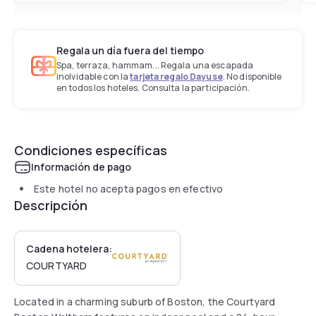
Regala un día fuera del tiempo
Spa, terraza, hammam... Regala una escapada
inolvidable con la
tarjeta regalo Dayuse
. No disponible
en todos los hoteles. Consulta la participación.
Condiciones específicas
Información de pago
Este hotel no acepta pagos en efectivo
Descripción
Cadena hotelera:
COURTYARD
Located in a charming suburb of Boston, the Courtyard