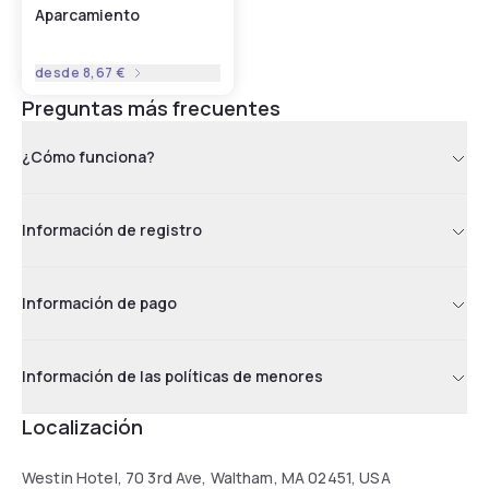
Aparcamiento
desde
8,67 €
Preguntas más frecuentes
¿Cómo funciona?
Información de registro
Información de pago
Información de las políticas de menores
Localización
Westin Hotel, 70 3rd Ave, Waltham, MA 02451, USA