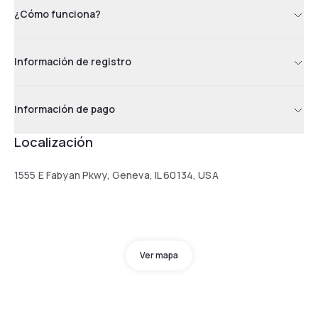
¿Cómo funciona?
Información de registro
Información de pago
Localización
1555 E Fabyan Pkwy, Geneva, IL 60134, USA
Ver mapa