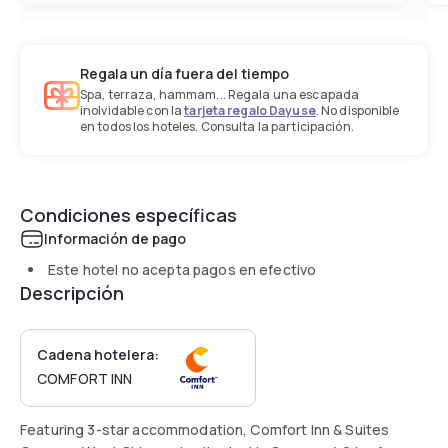
Regala un día fuera del tiempo
Spa, terraza, hammam... Regala una escapada
inolvidable con la
tarjeta regalo Dayuse
. No disponible
en todos los hoteles. Consulta la participación.
Condiciones específicas
Información de pago
Este hotel no acepta pagos en efectivo
Descripción
Cadena hotelera:
COMFORT INN
Featuring 3-star accommodation, Comfort Inn & Suites