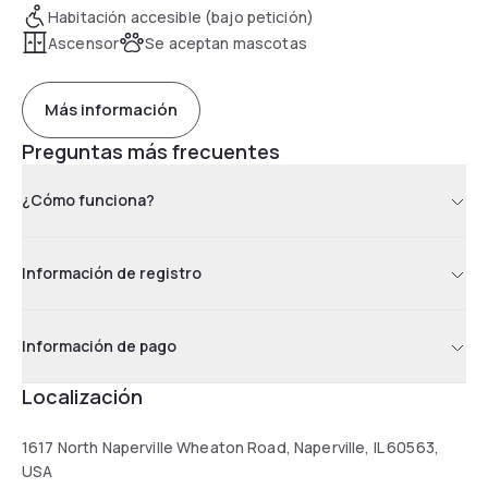
Habitación accesible (bajo petición)
Ascensor
Se aceptan mascotas
Más información
Preguntas más frecuentes
¿Cómo funciona?
Información de registro
Información de pago
Localización
1617 North Naperville Wheaton Road, Naperville, IL 60563,
USA