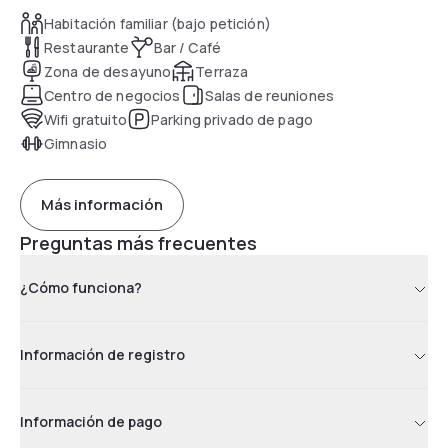
Habitación familiar (bajo petición)
Restaurante
Bar / Café
Zona de desayuno
Terraza
Centro de negocios
Salas de reuniones
Wifi gratuito
Parking privado de pago
Gimnasio
Más información
Preguntas más frecuentes
¿Cómo funciona?
Información de registro
Información de pago