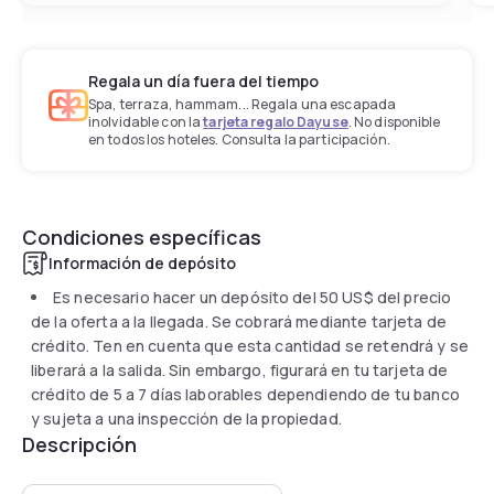
Regala un día fuera del tiempo
Spa, terraza, hammam... Regala una escapada
inolvidable con la
tarjeta regalo Dayuse
. No disponible
en todos los hoteles. Consulta la participación.
Condiciones específicas
Información de depósito
Es necesario hacer un depósito del
50 US$
del precio
de la oferta a la llegada. Se cobrará mediante tarjeta de
crédito. Ten en cuenta que esta cantidad se retendrá y se
liberará a la salida. Sin embargo, figurará en tu tarjeta de
crédito de 5 a 7 días laborables dependiendo de tu banco
y sujeta a una inspección de la propiedad.
Descripción