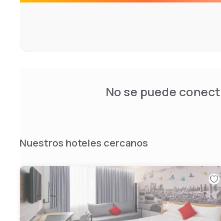
No se puede conecta
Nuestros hoteles cercanos