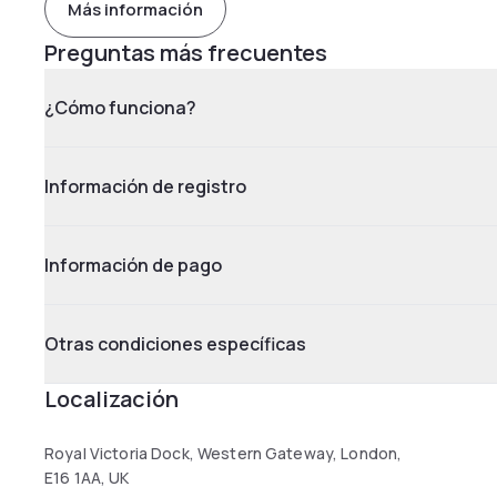
Más información
Preguntas más frecuentes
¿Cómo funciona?
Información de registro
Información de pago
Otras condiciones específicas
Localización
Royal Victoria Dock, Western Gateway, London,
E16 1AA, UK