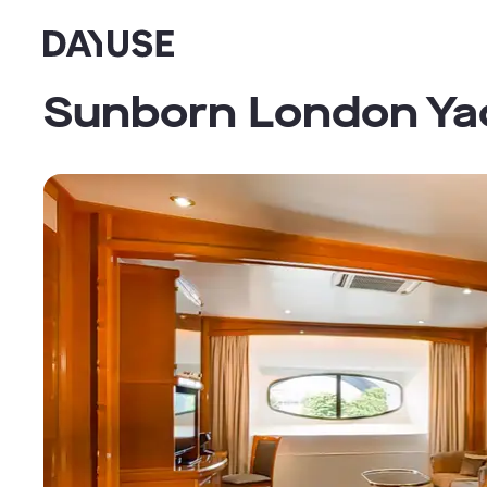
Dayuse
Sunborn London Ya