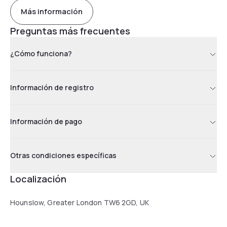
Más información
Preguntas más frecuentes
¿Cómo funciona?
Información de registro
Información de pago
Otras condiciones específicas
Localización
Hounslow, Greater London TW6 2GD, UK