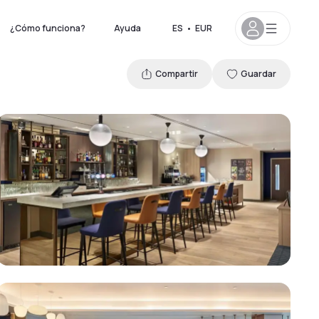
¿Cómo funciona?
Ayuda
ES
•
EUR
Compartir
Guardar