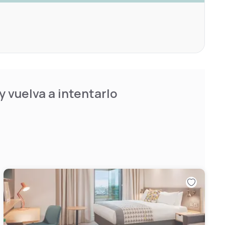
 vuelva a intentarlo