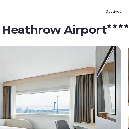
Destinos
 Heathrow Airport