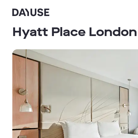
Dayuse
Hyatt Place London