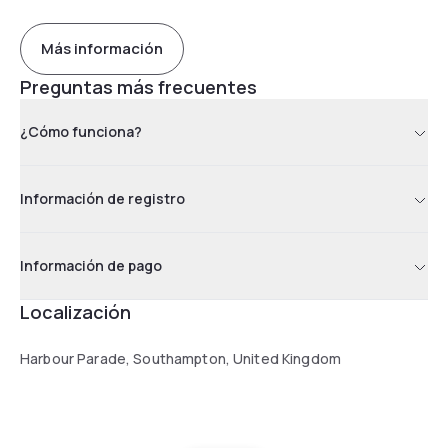
Más información
Preguntas más frecuentes
¿Cómo funciona?
Información de registro
Información de pago
Localización
Harbour Parade, Southampton, United Kingdom